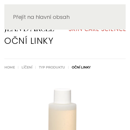
Přejít na hlavní obsah
OČNÍ LINKY
HOME
LÍČENÍ
TYP PRODUKTU
OČNÍ LINKY