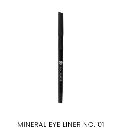
MINERAL EYE LINER NO. 01