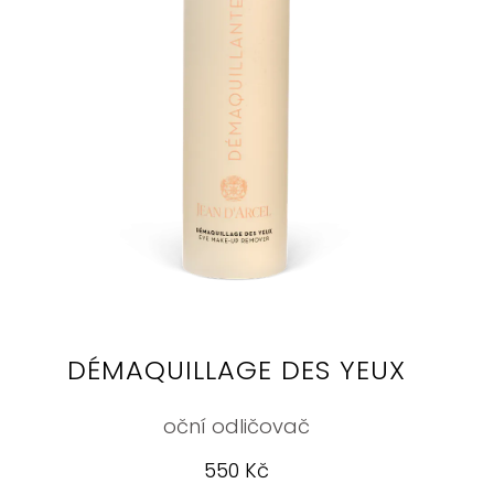
DÉMAQUILLAGE DES YEUX
oční odličovač
550 Kč