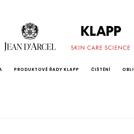
A
PRODUKTOVÉ ŘADY KLAPP
ČIŠTĚNÍ
OBL