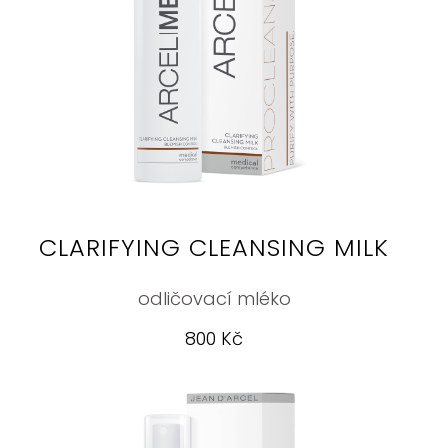
CLARIFYING CLEANSING MILK
odličovací mléko
800 Kč