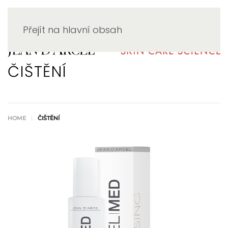
Přejít na hlavní obsah
ČIŠTĚNÍ
HOME
ČIŠTĚNÍ