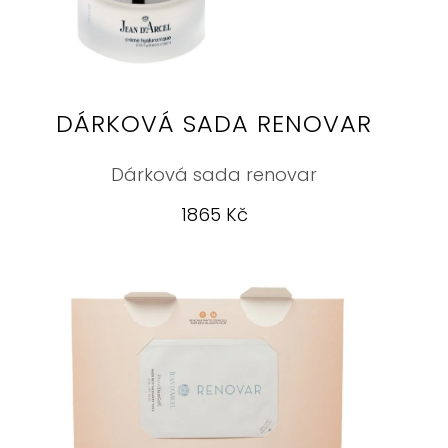
DÁRKOVÁ SADA RENOVAR
Dárková sada renovar
1865 Kč