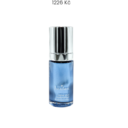
1226 Kč